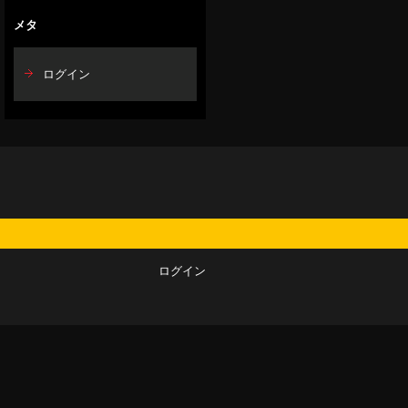
メタ
ログイン
ログイン