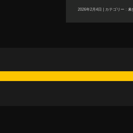
2026年2月4日
|
カテゴリー :
未