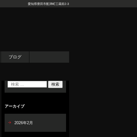
愛知県豊田市配津町三蔵前2-3
ブログ
アーカイブ
2026年2月